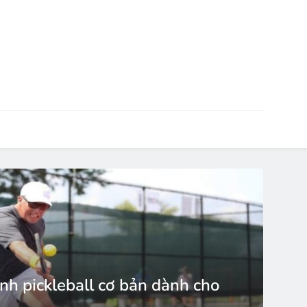
ánh pickleball cơ bản dành cho