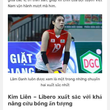
Nam vận hành mượt mà hơn.
Lâm Oanh luôn được xem là một trong những chuyền
hai xuất sắc nhất
Kim Liên – Libero xuất sắc với khả
năng cứu bóng ấn tượng