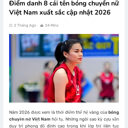
Điểm danh 8 cái tên bóng chuyền nữ
Việt Nam xuất sắc cập nhật 2026
2 Tháng Ago
24 Mins
Năm 2026 được xem là thời điểm thế hệ vàng của
bóng
chuyền nữ Việt Nam
hội tụ. Những ngôi sao kỳ cựu vẫn
duy trì phong độ đỉnh cao trong khi lớp trẻ liên tục