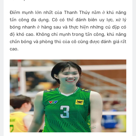
Điểm mạnh lớn nhất của Thanh Thúy nằm ở khả năng
tấn công đa dạng. Cô có thể đánh biên uy lực, xử lý
bóng nhanh ở hàng sau và thực hiện những cú đập có
độ khó cao. Không chỉ mạnh trong tấn công, khả năng
chắn bóng và phòng thủ của cô cũng được đánh giá rất
cao.