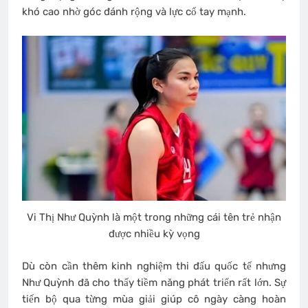
khó cao nhờ góc đánh rộng và lực cổ tay mạnh.
Vi Thị Như Quỳnh là một trong những cái tên trẻ nhận
được nhiều kỳ vọng
Dù còn cần thêm kinh nghiệm thi đấu quốc tế nhưng
Như Quỳnh đã cho thấy tiềm năng phát triển rất lớn. Sự
tiến bộ qua từng mùa giải giúp cô ngày càng hoàn