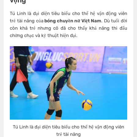
vọng
Tú Linh là đại diện tiêu biểu cho thế hệ vận động viên
trẻ tài năng của
bóng chuyền nữ Việt Nam
. Dù tuổi đời
còn khá trẻ nhưng cô đã cho thấy khả năng thi đấu
chững chạc và kỹ thuật hiện đại.
Tú Linh là đại diện tiêu biểu cho thế hệ vận động viên
trẻ tài năng