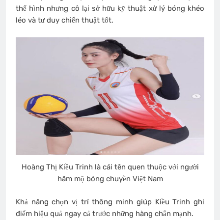
thể hình nhưng cô lại sở hữu kỹ thuật xử lý bóng khéo
léo và tư duy chiến thuật tốt.
Hoàng Thị Kiều Trinh là cái tên quen thuộc với người
hâm mộ bóng chuyền Việt Nam
Khả năng chọn vị trí thông minh giúp Kiều Trinh ghi
điểm hiệu quả ngay cả trước những hàng chắn mạnh.